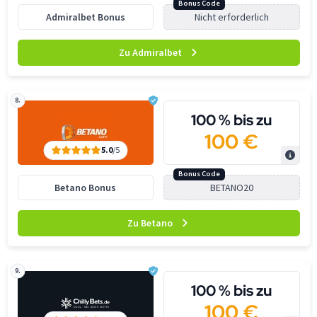
Bonus Code
Admiralbet Bonus
Zu Admiralbet
8.
100 % bis zu
100 €
5.0
/5
Bonus Code
Betano Bonus
Zu Betano
9.
100 % bis zu
100 €