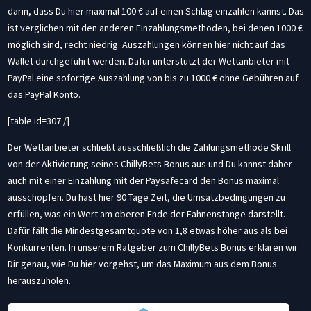
darin, dass Du hier maximal 100 € auf einen Schlag einzahlen kannst. Das
ist verglichen mit den anderen Einzahlungsmethoden, bei denen 1000 €
möglich sind, recht niedrig. Auszahlungen können hier nicht auf das
Wallet durchgeführt werden. Dafür unterstützt der Wettanbieter mit
PayPal eine sofortige Auszahlung von bis zu 1000 € ohne Gebühren auf
das PayPal Konto.
[table id=307 /]
Der Wettanbieter schließt ausschließlich die Zahlungsmethode Skrill
von der Aktivierung seines ChillyBets Bonus aus und Du kannst daher
auch mit einer Einzahlung mit der Paysafecard den Bonus maximal
ausschöpfen. Du hast hier 90 Tage Zeit, die Umsatzbedingungen zu
erfüllen, was ein Wert am oberen Ende der Fahnenstange darstellt.
Dafür fällt die Mindestgesamtquote von 1,8 etwas höher aus als bei
Konkurrenten. In unserem Ratgeber zum ChillyBets Bonus erklären wir
Dir genau, wie Du hier vorgehst, um das Maximum aus dem Bonus
herauszuholen.