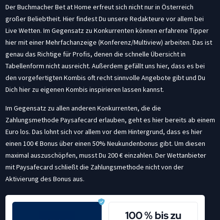
Der Buchmacher Bet at Home erfreut sich nicht nur in Österreich
großer Beliebtheit. Hier findest Du unsere Redakteure vor allem bei
Live Wetten. Im Gegensatz zu Konkurrenten können erfahrene Tipper
hier mit einer Mehrfachanzeige (Konferenz/Multiview) arbeiten. Das ist
genau das Richtige für Profis, denen die schnelle Übersicht in
Tabellenform nicht ausreicht. Außerdem gefällt uns hier, dass es bei
den vorgefertigten Kombis oft recht sinnvolle Angebote gibt und Du
Dich hier zu eigenen Kombis inspirieren lassen kannst.
Im Gegensatz zu allen anderen Konkurrenten, die die
Zahlungsmethode Paysafecard erlauben, geht es hier bereits ab einem
Euro los. Das lohnt sich vor allem vor dem Hintergrund, dass es hier
einen 100 € Bonus über einen 50% Neukundenbonus gibt. Um diesen
maximal auszuschöpfen, musst Du 200 € einzahlen. Der Wettanbieter
mit Paysafecard schließt die Zahlungsmethode nicht von der
Aktivierung des Bonus aus.
100 % bis zu