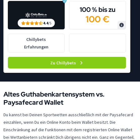
100 % bis zu
100 €
4.4
/5
Chillybets
Erfahrungen
Zu Chillybets
Altes Guthabenkartensystem vs.
Paysafecard Wallet
Du kannst bei Deinen Sportwetten ausschließlich mit der Paysafecard
einzahlen, wenn Du ein Online Konto beim Wallet besitzt. Die
Einschränkung auf die Funktionen mit dem registrierten Online Wallet
bei Wettanbietern schränkt Dich übrigens nicht ein. Ganz im Gegenteil.