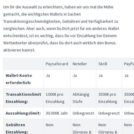
Um Dir die Auswahl zu erleichtern, haben wir uns mal die Mühe
gemacht, die wichtigsten Wallets in Sachen
Transaktionsgeschwindigkeiten, Gebühren und Verfügbarkeit zu
vergleichen. Aber auch, wenn Du Dich jetzt für ein anderes Wallet
entscheidest, ist es wichtig, dass Du vor Einzahlung bei Deinem
Wettanbieter überprüfst, dass Du dort auch wirklich den Bonus
aktivieren kannst.
Paysafecard
Neteller
Skrill
PayPa
Wallet-Konto
Ja
Ja
Ja
Ja
erforderlich:
Transaktionslimit
1000€ pro
Abhängig
3500€ pro
3500€
Einzahlung:
Einzahlung
Stufe
Einzahlung
Einza
Auszahlungslimit:
30.000€ Jahr
Unbegrenzt
Unbegrenzt
Unbe
Gebühren
Nein
Nein
Nein
Nein
Einzahlung:
(Giropay &
(Giropay &