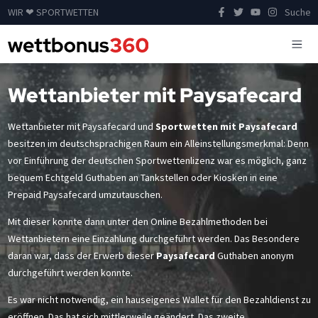
WIR ❤ SPORTWETTEN
Suche
Wettanbieter mit Paysafecard
Wettanbieter mit Paysafecard und
Sportwetten mit Paysafecard
besitzen im deutschsprachigen Raum ein Alleinstellungsmerkmal: Denn
vor Einführung der deutschen Sportwettenlizenz war es möglich, ganz
bequem Echtgeld Guthaben an Tankstellen oder Kiosken in eine
Prepaid Paysafecard umzutauschen.
Mit dieser konnte dann unter den Online Bezahlmethoden bei
Wettanbietern eine Einzahlung durchgeführt werden. Das Besondere
daran war, dass der Erwerb dieser
Paysafecard
Guthaben anonym
durchgeführt werden konnte.
Es war nicht notwendig, ein hauseigenes Wallet für den Bezahldienst zu
eröffnen. Das hat sich mittlerweile geändert. Das zweite