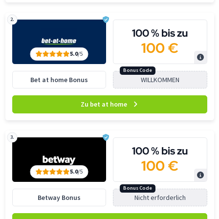
2.
100 % bis zu
100 €
5.0
/5
Bonus Code
Bet at home Bonus
Zu bet at home
3.
100 % bis zu
100 €
5.0
/5
Bonus Code
Betway Bonus