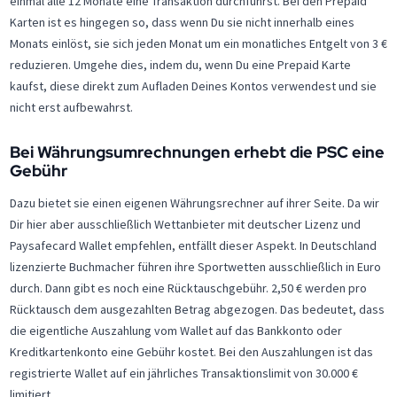
einmal alle 12 Monate eine Transaktion durchführst. Bei den Prepaid
Karten ist es hingegen so, dass wenn Du sie nicht innerhalb eines
Monats einlöst, sie sich jeden Monat um ein monatliches Entgelt von 3 €
reduzieren. Umgehe dies, indem du, wenn Du eine Prepaid Karte
kaufst, diese direkt zum Aufladen Deines Kontos verwendest und sie
nicht erst aufbewahrst.
Bei Währungsumrechnungen erhebt die PSC eine
Gebühr
Dazu bietet sie einen eigenen Währungsrechner auf ihrer Seite. Da wir
Dir hier aber ausschließlich Wettanbieter mit deutscher Lizenz und
Paysafecard Wallet empfehlen, entfällt dieser Aspekt. In Deutschland
lizenzierte Buchmacher führen ihre Sportwetten ausschließlich in Euro
durch. Dann gibt es noch eine Rücktauschgebühr. 2,50 € werden pro
Rücktausch dem ausgezahlten Betrag abgezogen. Das bedeutet, dass
die eigentliche Auszahlung vom Wallet auf das Bankkonto oder
Kreditkartenkonto eine Gebühr kostet. Bei den Auszahlungen ist das
registrierte Wallet auf ein jährliches Transaktionslimit von 30.000 €
limitiert.