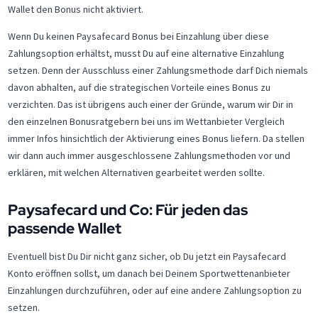
Wallet den Bonus nicht aktiviert.
Wenn Du keinen Paysafecard Bonus bei Einzahlung über diese
Zahlungsoption erhältst, musst Du auf eine alternative Einzahlung
setzen. Denn der Ausschluss einer Zahlungsmethode darf Dich niemals
davon abhalten, auf die strategischen Vorteile eines Bonus zu
verzichten. Das ist übrigens auch einer der Gründe, warum wir Dir in
den einzelnen Bonusratgebern bei uns im Wettanbieter Vergleich
immer Infos hinsichtlich der Aktivierung eines Bonus liefern. Da stellen
wir dann auch immer ausgeschlossene Zahlungsmethoden vor und
erklären, mit welchen Alternativen gearbeitet werden sollte.
Paysafecard und Co: Für jeden das
passende Wallet
Eventuell bist Du Dir nicht ganz sicher, ob Du jetzt ein Paysafecard
Konto eröffnen sollst, um danach bei Deinem Sportwettenanbieter
Einzahlungen durchzuführen, oder auf eine andere Zahlungsoption zu
setzen.