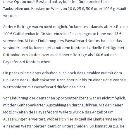
diese Option noch Bestand hatte, konnten Guthabenkarten in
Tankstellen und Kiosken im Wert von 10 €, 25 €, 50 € oder 100 € gekauft
werden.
Andere Beträge waren nicht möglich. Du konntest damals aber z.B. eine
100 € Guthabenkarte für vier einzelne Einzahlungen in Höhe von 25 €
verwenden. Mit der Einführung des Paysafecard Kontos hat sich das
verändert und Du kannst jetzt mit dem Konto individuelle Beträge bei
Drittanbietern kaufen bzw. auch höhere Beträge als 100 € auf das
Paysafecard Konto buchen.
Ein paar Online-Shops erlauben auch noch das Bezahlen nur mit dem
Pin-Code der Guthabenkarten. Dann aber nur bis zu einer Höhe von 50€.
Wettanbieter mit Paysafecard dürfen das nicht.
Vor Einführung der deutschen Sportwettenlizenz war es nicht möglich,
mit den Guthabenkarten Auszahlungen durchzuführen. Mit den neuen
Möglichkeiten des Paysafecard Wallets wurde das Angebot um
Auszahlungen erweitert. Wobei sich hier aktuell die Limitierungen bei
einzelnen Wettanbietern deutlich unterscheiden: So kannst Du z.B. bei