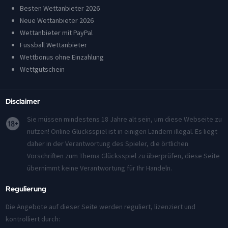
Besten Wettanbieter 2026
Neue Wettanbieter 2026
Wettanbieter mit PayPal
Fussball Wettanbieter
Wettbonus ohne Einzahlung
Wettgutschein
Disclaimer
Sie müssen mindestens 18 Jahre alt sein, um diese Webseite zu
nutzen! Online Glücksspiel ist in einigen Ländern illegal. Es liegt
daher in der Verantwortung des Spieler, die örtlichen
Vorschriften zum Thema Glücksspiel zu überprüfen, diese Seite
übernimmt keine Verantwortung für Ihr Handeln.
Regulierung
Die Angebote auf dieser Seite werden reguliert, lizenziert und
kontrolliert durch: