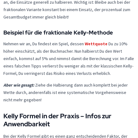
an, die Einsätze generell zu halbieren. Wichtig ist: Bleibe auch bei der
fraktionalen Variante konstant bei einem Einsatz, der prozentual zum
Gesamtbudget immer gleich bleibt!
Beispiel für die fraktionale Kelly-Methode
Nehmen wir an, Du findest ein Spiel, dessen
Wettquote
Du zu 10%
höher einschätzt, als der Buchmacher. Nun halbierst Du den Wert
einfach, kommst auf 5% und nimmst damit die Berechnung vor. Im Falle
eines falschen Tipps verlierst Du weniger als mit der klassischen Kelly-
Formel, Du verringerst das Risiko eines Verlusts erheblich.
Aber wie gesagt:
Ziehe die Halbierung dann auch komplett bei jeder
Wette durch, anderenfalls ist eine systematische Vorgehensweise
nicht mehr gegeben!
Kelly Formel in der Praxis – Infos zur
Anwendbarkeit
Bei der Kelly Formel gibt es einen ganz entscheidenden Faktor, der