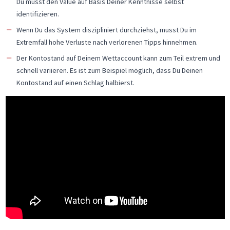
Du musst den Value auf Basis Deiner Kenntnisse selbst
identifizieren.
Wenn Du das System diszipliniert durchziehst, musst Du im
Extremfall hohe Verluste nach verlorenen Tipps hinnehmen.
Der Kontostand auf Deinem Wettaccount kann zum Teil extrem und
schnell variieren. Es ist zum Beispiel möglich, dass Du Deinen
Kontostand auf einen Schlag halbierst.