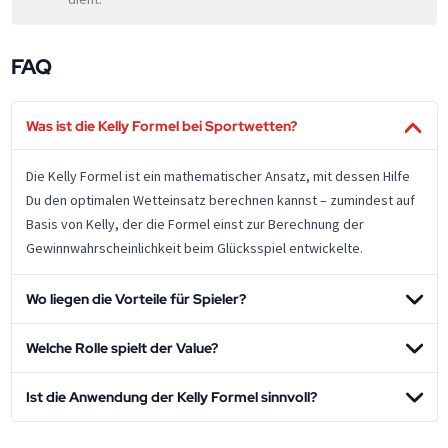
FAQ
Was ist die Kelly Formel bei Sportwetten?
Die Kelly Formel ist ein mathematischer Ansatz, mit dessen Hilfe
Du den optimalen Wetteinsatz berechnen kannst – zumindest auf
Basis von Kelly, der die Formel einst zur Berechnung der
Gewinnwahrscheinlichkeit beim Glücksspiel entwickelte.
Wo liegen die Vorteile für Spieler?
Welche Rolle spielt der Value?
Ist die Anwendung der Kelly Formel sinnvoll?