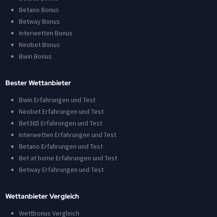
Betano Bonus
Betway Bonus
Interwetten Bonus
Neobet Bonus
Bwin Bonus
Bester Wettanbieter
Bwin Erfahrungen und Test
Neobet Erfahrungen und Test
Bet365 Erfahrungen und Test
Interwetten Erfahrungen und Test
Betano Erfahrungen und Test
Bet at home Erfahrungen und Test
Betway Erfahrungen und Test
Wettanbieter Vergleich
Wettbonus Vergleich