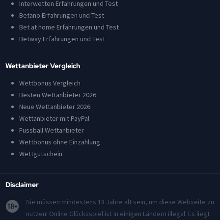
Interwetten Erfahrungen und Test
Betano Erfahrungen und Test
Bet at home Erfahrungen und Test
Betway Erfahrungen und Test
Wettanbieter Vergleich
Wettbonus Vergleich
Besten Wettanbieter 2026
Neue Wettanbieter 2026
Wettanbieter mit PayPal
Fussball Wettanbieter
Wettbonus ohne Einzahlung
Wettgutschein
Disclaimer
Sie müssen mindestens 18 Jahre alt sein, um diese Webseite zu
nutzen! Online Glücksspiel ist in einigen Ländern illegal. Es liegt