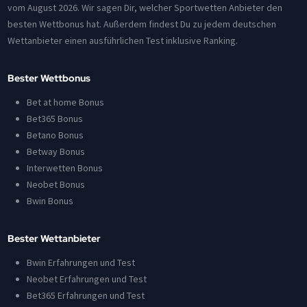
vom August 2026. Wir sagen Dir, welcher Sportwetten Anbieter den
besten Wettbonus hat. Außerdem findest Du zu jedem deutschen
Wettanbieter einen ausführlichen Test inklusive Ranking.
Bester Wettbonus
Bet at home Bonus
Bet365 Bonus
Betano Bonus
Betway Bonus
Interwetten Bonus
Neobet Bonus
Bwin Bonus
Bester Wettanbieter
Bwin Erfahrungen und Test
Neobet Erfahrungen und Test
Bet365 Erfahrungen und Test