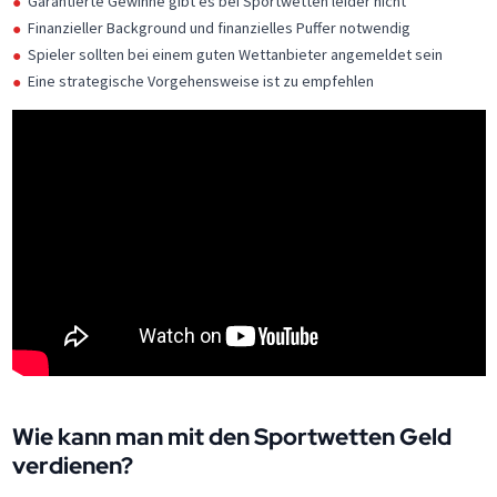
Garantierte Gewinne gibt es bei Sportwetten leider nicht
Finanzieller Background und finanzielles Puffer notwendig
Spieler sollten bei einem guten Wettanbieter angemeldet sein
Eine strategische Vorgehensweise ist zu empfehlen
Wie kann man mit den Sportwetten Geld
verdienen?