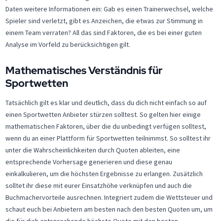
Daten weitere Informationen ein: Gab es einen Trainerwechsel, welche
Spieler sind verletzt, gibt es Anzeichen, die etwas zur Stimmung in
einem Team verraten? All das sind Faktoren, die es bei einer guten
Analyse im Vorfeld zu berücksichtigen gilt.
Mathematisches Verständnis für
Sportwetten
Tatsächlich gilt es klar und deutlich, dass du dich nicht einfach so auf
einen Sportwetten Anbieter stürzen solltest. So gelten hier einige
mathematischen Faktoren, über die du unbedingt verfügen solltest,
wenn du an einer Plattform für Sportwetten teilnimmst. So solltest ihr
unter die Wahrscheinlichkeiten durch Quoten ableiten, eine
entsprechende Vorhersage generieren und diese genau
einkalkulieren, um die höchsten Ergebnisse zu erlangen. Zusätzlich
solltet ihr diese mit eurer Einsatzhöhe verknüpfen und auch die
Buchmachervorteile ausrechnen. Integriert zudem die Wettsteuer und
schaut euch bei Anbietern am besten nach den besten Quoten um, um