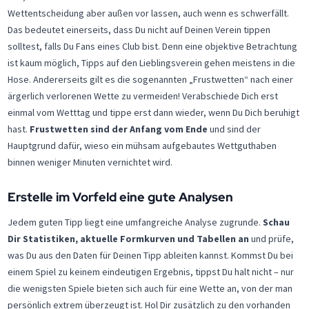
Wettentscheidung aber außen vor lassen, auch wenn es schwerfällt.
Das bedeutet einerseits, dass Du nicht auf Deinen Verein tippen
solltest, falls Du Fans eines Club bist. Denn eine objektive Betrachtung
ist kaum möglich, Tipps auf den Lieblingsverein gehen meistens in die
Hose. Andererseits gilt es die sogenannten „Frustwetten“ nach einer
ärgerlich verlorenen Wette zu vermeiden! Verabschiede Dich erst
einmal vom Wetttag und tippe erst dann wieder, wenn Du Dich beruhigt
hast.
Frustwetten sind der Anfang vom Ende
und sind der
Hauptgrund dafür, wieso ein mühsam aufgebautes Wettguthaben
binnen weniger Minuten vernichtet wird.
Erstelle im Vorfeld eine gute Analysen
Jedem guten Tipp liegt eine umfangreiche Analyse zugrunde.
Schau
Dir Statistiken, aktuelle Formkurven und Tabellen an
und prüfe,
was Du aus den Daten für Deinen Tipp ableiten kannst. Kommst Du bei
einem Spiel zu keinem eindeutigen Ergebnis, tippst Du halt nicht – nur
die wenigsten Spiele bieten sich auch für eine Wette an, von der man
persönlich extrem überzeugt ist. Hol Dir zusätzlich zu den vorhanden