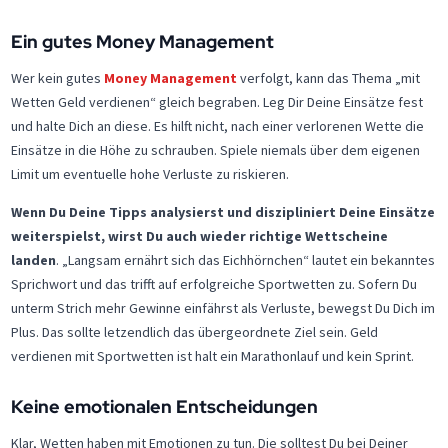
Ein gutes Money Management
Wer kein gutes
Money Management
verfolgt, kann das Thema „mit
Wetten Geld verdienen“ gleich begraben. Leg Dir Deine Einsätze fest
und halte Dich an diese. Es hilft nicht, nach einer verlorenen Wette die
Einsätze in die Höhe zu schrauben. Spiele niemals über dem eigenen
Limit um eventuelle hohe Verluste zu riskieren.
Wenn Du Deine Tipps analysierst und diszipliniert Deine Einsätze
weiterspielst, wirst Du auch wieder richtige Wettscheine
landen
. „Langsam ernährt sich das Eichhörnchen“ lautet ein bekanntes
Sprichwort und das trifft auf erfolgreiche Sportwetten zu. Sofern Du
unterm Strich mehr Gewinne einfährst als Verluste, bewegst Du Dich im
Plus. Das sollte letzendlich das übergeordnete Ziel sein. Geld
verdienen mit Sportwetten ist halt ein Marathonlauf und kein Sprint.
Keine emotionalen Entscheidungen
Klar, Wetten haben mit Emotionen zu tun. Die solltest Du bei Deiner