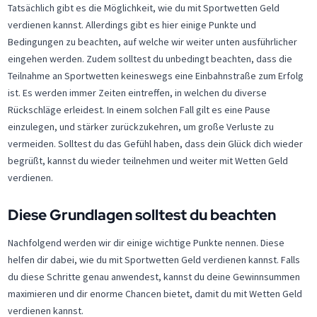
Tatsächlich gibt es die Möglichkeit, wie du mit Sportwetten Geld
verdienen kannst. Allerdings gibt es hier einige Punkte und
Bedingungen zu beachten, auf welche wir weiter unten ausführlicher
eingehen werden. Zudem solltest du unbedingt beachten, dass die
Teilnahme an Sportwetten keineswegs eine Einbahnstraße zum Erfolg
ist. Es werden immer Zeiten eintreffen, in welchen du diverse
Rückschläge erleidest. In einem solchen Fall gilt es eine Pause
einzulegen, und stärker zurückzukehren, um große Verluste zu
vermeiden. Solltest du das Gefühl haben, dass dein Glück dich wieder
begrüßt, kannst du wieder teilnehmen und weiter mit Wetten Geld
verdienen.
Diese Grundlagen solltest du beachten
Nachfolgend werden wir dir einige wichtige Punkte nennen. Diese
helfen dir dabei, wie du mit Sportwetten Geld verdienen kannst. Falls
du diese Schritte genau anwendest, kannst du deine Gewinnsummen
maximieren und dir enorme Chancen bietet, damit du mit Wetten Geld
verdienen kannst.