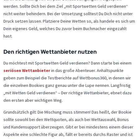
werden. Sollte Dich bei dem Ziel „mit Sportwetten Geld verdienen“
nicht weiter behindern. Bei der Umsetzung solltest Du Dich nicht unter
Druck setzen lassen. Platziere Deine Wetten so, als handele es sich um
Dein eigenes Geld, welches Du zuvor beim Buchmacher eingezahlt
hast.
Den richtigen Wettanbieter nutzen
Du möchtest mit Sportwetten Geld verdienen? Dann starte bei einem
seriösen Wettanbieter
in das große Abenteuer. Anhaltspunkte
geben zum Beispiel die Testberichte auf Wettbonus360, in denen wir
die einzelnen Bookies ganz genau unter die Lupe nennen. Langfristig
„mit Wetten Geld verdienen“ – Der richtige Wettanbieter, ebnet dazu
den ersten aber wichtigen Weg.
Grundsätzlich gilt: Die Mischung muss stimmen! Das heißt, der Bookie
sollte sowohl bei den Wettquoten, als auch bei Wettauswahl, Bonus
und Kundensupport überzeugen. Gibt er bei mindestens einem dieser
Aspekte eine schlechte Figur ab, fällt er bereits durchs Raster und ist