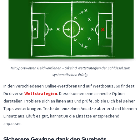
M
it Sportwetten Geld verdienen – Oft sind Wettstrategien der Schlüssel zum
systematischen Erfolg.
In den verschiedenen Online-Wettforen und auf Wettbonus360 findest
Du diverse
Wettstrategien
. Diese können eine sinnvolle Option
darstellen. Probiere Dich an ihnen aus und prüfe, ob sie Dich bei Deinen
Tipps weiterbringen. Teste die einzelnen Ansätze aber erst mit kleinem
Einsatz aus. Läuft es gut, kannst Du die Einsätze entsprechend
anpassen.
Sicherere Gewinne dank den Surebets