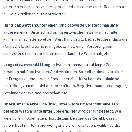
unterschiedliche Ereignisse tippen, und falls diese eintreffen, kannst
du Geld verdienen mit Sportwetten.
Handicapwetten:
Unter einer Handicapwette versteht man unter
anderem einen Unterschied an Toren zwischen zwei Mannschaften.
Nimmt man zum Beispiel den Wert Handicap 1, bedeutet dies, dass die
Mannschaft, auf welche man gesetzt hat, einen Vorsprung von
mindestens einem Tor haben muss, damit die Wette aufgeht.
Langzeitwetten:
Mit Langzeitwetten kannst du auf lange Zeit
gesehen mit Sportwetten Geld verdienen. So gelten diese vor allem
für Ereignisse, die erst am Ende einer Meisterschaft oder ähnliches
eintreffen, zum Beispiel der Torschützenkönig der Champions League,
Gewinner der Weltmeisterschaft etc.
Über/Unter Wette:
Eine Über/Unter Wette ist ebenfalls eine sehr
beliebte Wettvariante unter Spielern. Hier wird darauf gesetzt, wie
viele Tore im Spiel fallen. Hast du zum Beispiel das Gefühl, dass in
einem bestimmten Spiel weniger als drei Tore fallen, wählst du die