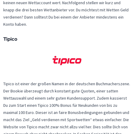
keinen neuen Wettaccount wert. Nachfolgend stellen wir kurz und
knapp die drei besten Wettanbieter vor. Du möchtest mit Wetten Geld
verdienen? Dann solltest Du bei einem der Anbieter mindestens ein
Konto haben.
Tipico
Tipico ist einer der großen Namen in der deutschen Buchmacherszene.
Der Bookie überzeugt durch konstant gute Quoten, einer satten
Wettauswahl und einem sehr guten Kundensupport. Zudem kassierst
Du zum Start einen Tipico 100% Bonus für Neukunden von bis zu
maximal 100 Euro. Dieser ist an faire Bonusbedingungen gebunden und
macht das Ziel „Geld verdienen mit Sportwetten“ etwas einfacher. Die
Website von Tipico macht zwar nicht allzu viel her. Dies sollte Dich von
einem Besuch aber nicht abschrecken. In Sachen Seriosität ist der