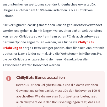
ansonsten keinen Wettbonus spendiert. Identisches erwartet Dich
übrigens auch bei dem 10 0% Neukundenbonus bis zu 200€ von
Rabona.
Alle verfügbaren Zahlungsmethoden können gebührenfrei verwendet
werden und gehen nicht mit langen Wartezeiten einher. Geldtransfers
können bei Chillybets sowohl am heimischen PC als auch unterwegs
per Smartphone angestoßen werden, was für beste
Chillybets
Erfahrungen
sorgt. Etwas weniger positiv, aber für einen Anbieter mit
deutscher Lizenz leider normal, sind die Wettsteuern in Höhe von 5%,
die bei Chillybets entsprechend der neuen Gesetze bei allen
gewonnenen Wetten berechnet werden.
ChillyBets Bonus auszahlen
Bevor Du Dir den Chillybets Bonus und die damit erzielten
Gewinne auszahlen darfst, musst Du den Rollover zu 100 %
abschließen. Wie die meisten Sportwettenanbieter, legt
auch chillybets.de in den Bonusbedingungen fest, dass ein