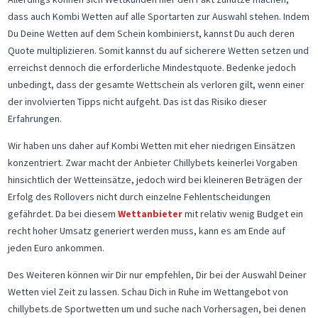
dass auch Kombi Wetten auf alle Sportarten zur Auswahl stehen. Indem
Du Deine Wetten auf dem Schein kombinierst, kannst Du auch deren
Quote multiplizieren. Somit kannst du auf sicherere Wetten setzen und
erreichst dennoch die erforderliche Mindestquote. Bedenke jedoch
unbedingt, dass der gesamte Wettschein als verloren gilt, wenn einer
der involvierten Tipps nicht aufgeht. Das ist das Risiko dieser
Erfahrungen.
Wir haben uns daher auf Kombi Wetten mit eher niedrigen Einsätzen
konzentriert. Zwar macht der Anbieter Chillybets keinerlei Vorgaben
hinsichtlich der Wetteinsätze, jedoch wird bei kleineren Beträgen der
Erfolg des Rollovers nicht durch einzelne Fehlentscheidungen
gefährdet. Da bei diesem
Wettanbieter
mit relativ wenig Budget ein
recht hoher Umsatz generiert werden muss, kann es am Ende auf
jeden Euro ankommen.
Des Weiteren können wir Dir nur empfehlen, Dir bei der Auswahl Deiner
Wetten viel Zeit zu lassen. Schau Dich in Ruhe im Wettangebot von
chillybets.de Sportwetten um und suche nach Vorhersagen, bei denen