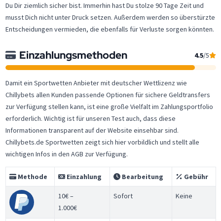
Du Dir ziemlich sicher bist. Immerhin hast Du stolze 90 Tage Zeit und
musst Dich nicht unter Druck setzen. Außerdem werden so überstürzte
Entscheidungen vermieden, die ebenfalls für Verluste sorgen könnten.
Einzahlungsmethoden
4.5
/5
Damit ein Sportwetten Anbieter mit deutscher Wettlizenz wie
Chillybets allen Kunden passende Optionen für sichere Geldtransfers
zur Verfügung stellen kann, ist eine große Vielfalt im Zahlungsportfolio
erforderlich. Wichtig ist für unseren Test auch, dass diese
Informationen transparent auf der Website einsehbar sind.
Chillybets.de Sportwetten zeigt sich hier vorbildlich und stellt alle
wichtigen Infos in den AGB zur Verfügung.
Methode
Einzahlung
Bearbeitung
Gebühr
10€ –
Sofort
Keine
1.000€