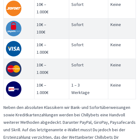
10€ –
Sofort
Keine
1.000€
10€ –
Sofort
Keine
100€
10€ –
Sofort
Keine
1.000€
10€ –
Sofort
Keine
1.000€
10€ –
1 – 3
Keine
1.000€
Werktage
Neben den absoluten Klassikern wir Bank- und Sofortüberweisungen
sowie Kreditkartenzahlungen werden bei Chillybets eine Handvoll
weiterer Methoden abgedeckt. Darunter PayPal, GiroPay, Paysafecards
und Skrill. Auf das letztgenannte e-Wallet musst Du jedoch bei der
Ersteinzahlung verzichten, das der Wettanbieter Chillybets Dir