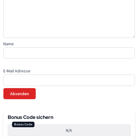
Name
E-Mail Adresse
Bonus Code sichern
Bonus Code