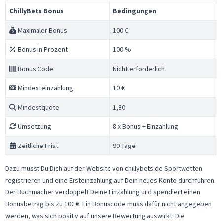
ChillyBets Bonus
Bedingungen
Maximaler Bonus
100 €
Bonus in Prozent
100 %
Bonus Code
Nicht erforderlich
Mindesteinzahlung
10 €
Mindestquote
1,80
Umsetzung
8 x Bonus + Einzahlung
Zeitliche Frist
90 Tage
Dazu musst Du Dich auf der Website von chillybets.de Sportwetten
registrieren und eine Ersteinzahlung auf Dein neues Konto durchführen.
Der Buchmacher verdoppelt Deine Einzahlung und spendiert einen
Bonusbetrag bis zu 100 €. Ein Bonuscode muss dafür nicht angegeben
werden, was sich positiv auf unsere Bewertung auswirkt. Die